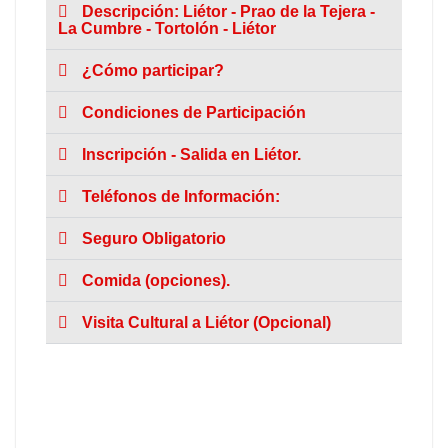
Descripción: Liétor - Prao de la Tejera -
La Cumbre - Tortolón - Liétor
¿Cómo participar?
Condiciones de Participación
Inscripción - Salida en Liétor.
Teléfonos de Información:
Seguro Obligatorio
Comida (opciones).
Visita Cultural a Liétor (Opcional)