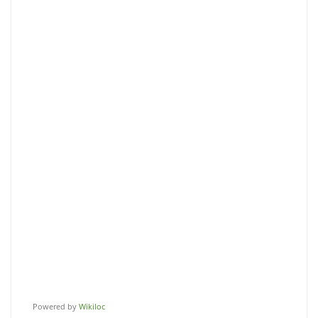
Powered by
Wikiloc