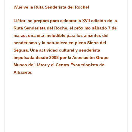
¡Vuelve la Ruta Senderista del Roche!
Liétor se prepara para celebrar la XVII edición de la
Ruta Senderista del Roche,
el próximo sábado 7 de
marzo,
una cita ineludible para los amantes del
senderismo y la naturaleza en plena Sierra del
Segura.
Una actividad cultural y senderista
impulsada desde 2008 por la Asociación Grupo
Museo de Liétor y el Centro Excursionista de
Albacete.