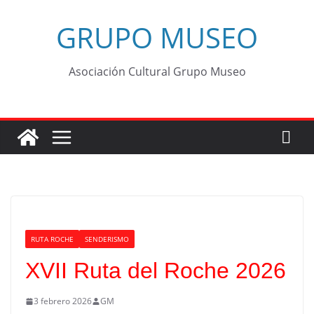
GRUPO MUSEO
Asociación Cultural Grupo Museo
RUTA ROCHE
SENDERISMO
XVII Ruta del Roche 2026
3 febrero 2026
GM