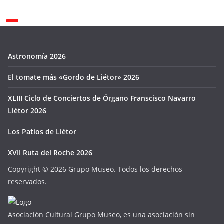
Astronomía 2026
El tomate más «Gordo de Liétor» 2026
XLIII Ciclo de Conciertos de Órgano Franscisco Navarro
Liétor 2026
Los Patios de Liétor
XVII Ruta del Roche 2026
Copyright ©
2026 Grupo Museo. Todos los derechos
reservados.
Asociación Cultural Grupo Museo, es una asociación sin