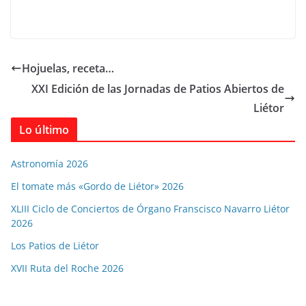
Hojuelas, receta…
XXI Edición de las Jornadas de Patios Abiertos de
Liétor
Lo último
Astronomía 2026
El tomate más «Gordo de Liétor» 2026
XLIII Ciclo de Conciertos de Órgano Franscisco Navarro Liétor
2026
Los Patios de Liétor
XVII Ruta del Roche 2026