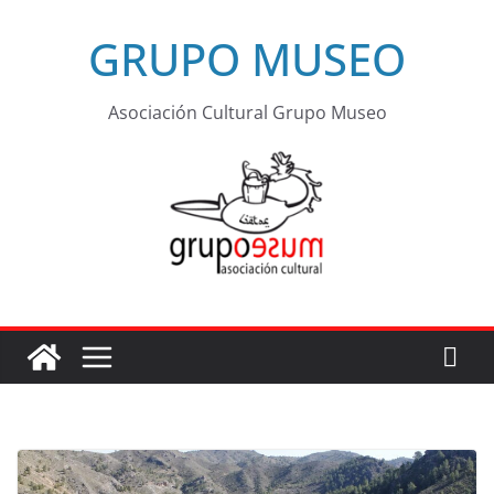
GRUPO MUSEO
Asociación Cultural Grupo Museo