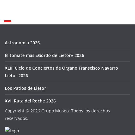
Astronomía 2026
El tomate más «Gordo de Liétor» 2026
XLIII Ciclo de Conciertos de Órgano Franscisco Navarro
Liétor 2026
Los Patios de Liétor
XVII Ruta del Roche 2026
Copyright ©
2026 Grupo Museo. Todos los derechos
reservados.