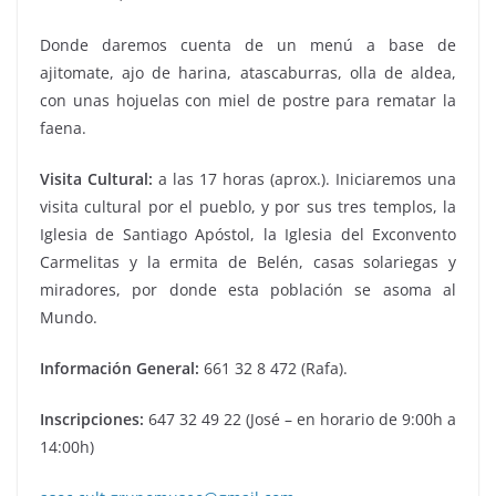
Donde daremos cuenta de un menú a base de
ajitomate, ajo de harina, atascaburras, olla de aldea,
con unas hojuelas con miel de postre para rematar la
faena.
Visita Cultural:
a las 17 horas (aprox.). Iniciaremos una
visita cultural por el pueblo, y por sus tres templos, la
Iglesia de Santiago Apóstol, la Iglesia del Exconvento
Carmelitas y la ermita de Belén, casas solariegas y
miradores, por donde esta población se asoma al
Mundo.
Información General:
661 32 8 472 (Rafa).
Inscripciones:
647 32 49 22 (José – en horario de 9:00h a
14:00h)