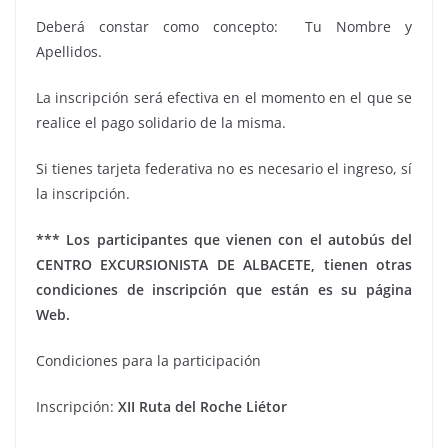
Deberá constar como concepto: Tu Nombre y
Apellidos.
La inscripción será efectiva en el momento en el que se
realice el pago solidario de la misma.
Si tienes tarjeta federativa no es necesario el ingreso, sí
la inscripción.
*** Los participantes que vienen con el autobús del
CENTRO EXCURSIONISTA DE ALBACETE, tienen otras
condiciones de inscripción que están es su página
Web.
Condiciones para la participación
Inscripción:
XII Ruta del Roche Liétor