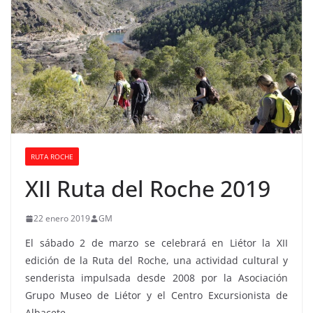
RUTA ROCHE
XII Ruta del Roche 2019
22 enero 2019
GM
El sábado 2 de marzo se celebrará en Liétor la XII
edición de la Ruta del Roche, una actividad cultural y
senderista impulsada desde 2008 por la Asociación
Grupo Museo de Liétor y el Centro Excursionista de
Albacete.