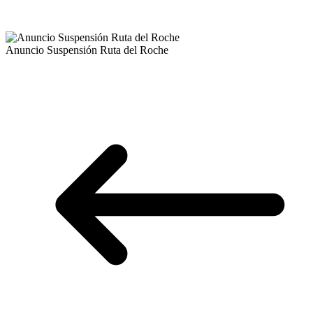
Anuncio Suspensión Ruta del Roche