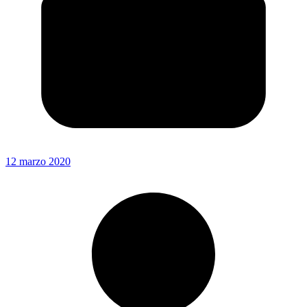
12 marzo 2020