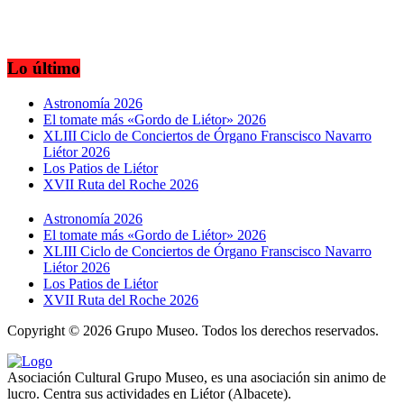
Lo último
Astronomía 2026
El tomate más «Gordo de Liétor» 2026
XLIII Ciclo de Conciertos de Órgano Franscisco Navarro
Liétor 2026
Los Patios de Liétor
XVII Ruta del Roche 2026
Astronomía 2026
El tomate más «Gordo de Liétor» 2026
XLIII Ciclo de Conciertos de Órgano Franscisco Navarro
Liétor 2026
Los Patios de Liétor
XVII Ruta del Roche 2026
Copyright ©
2026 Grupo Museo. Todos los derechos reservados.
Asociación Cultural Grupo Museo, es una asociación sin animo de
lucro. Centra sus actividades en Liétor (Albacete).