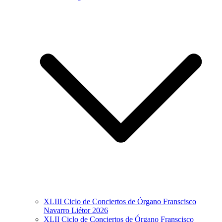
XLIII Ciclo de Conciertos de Órgano Franscisco
Navarro Liétor 2026
XLII Ciclo de Conciertos de Órgano Franscisco