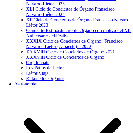
Navarro Liétor 2025
XLI Ciclo de Conciertos de Órgano Franscisco
Navarro Liétor 2024
XL Ciclo de Conciertos de Órgano Franscisco Navarro
Liétor 2023
Concierto Extraordinario de Órgano con motivo del XL
Aniversario del Festival
XXXIX Ciclo de Conciertos de Órgano “Francisco
Navarro” Liétor (Albacete) – 2022
XXXVIII Ciclo de Conciertos de Órgano 2021
XXXVIII Ciclo de Conciertos de Órgano
OrgaIniciate
Los Patios de Liétor
Liétor Viaja
Ruta de los Órganos
Astronomía