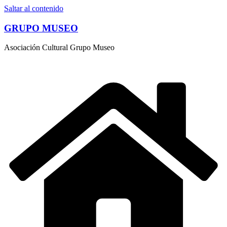
Saltar al contenido
GRUPO MUSEO
Asociación Cultural Grupo Museo