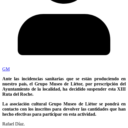
GM
Ante las incidencias sanitarias que se están produciendo en
nuestro país, el Grupo Museo de Liétor, por prescripción del
Ayuntamiento de la localidad, ha decidido suspender esta XIII
Ruta del Roche.
La asociación cultural Grupo Museo de Liétor se pondrá en
contacto con los inscritos para devolver las cantidades que han
hecho efectivas para participar en esta actividad.
Rafael Díaz.