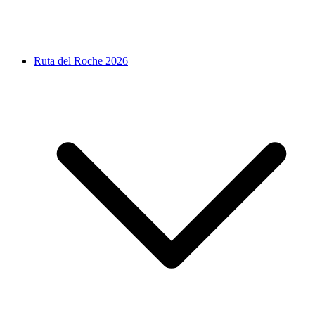
Ruta del Roche 2026