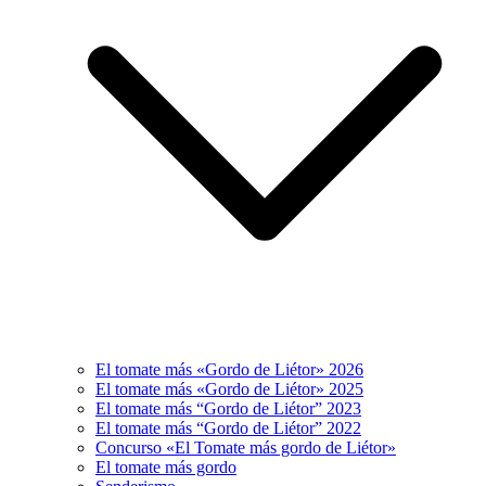
El tomate más «Gordo de Liétor» 2026
El tomate más «Gordo de Liétor» 2025
El tomate más “Gordo de Liétor” 2023
El tomate más “Gordo de Liétor” 2022
Concurso «El Tomate más gordo de Liétor»
El tomate más gordo