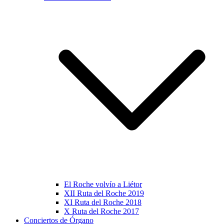
El Roche volvío a Liétor
XII Ruta del Roche 2019
XI Ruta del Roche 2018
X Ruta del Roche 2017
Conciertos de Órgano