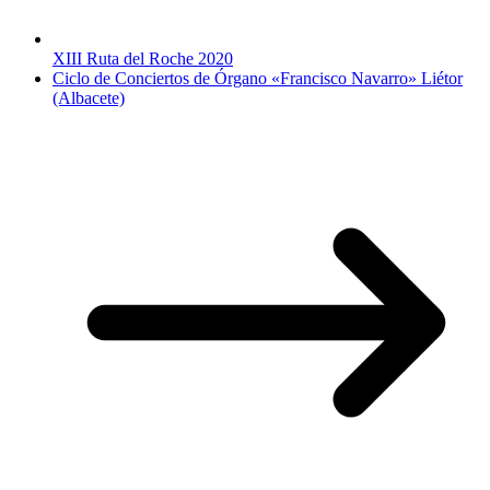
XIII Ruta del Roche 2020
Ciclo de Conciertos de Órgano «Francisco Navarro» Liétor
(Albacete)