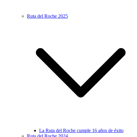
Ruta del Roche 2025
La Ruta del Roche cumple 16 años de éxito
Ruta del Roche 2024