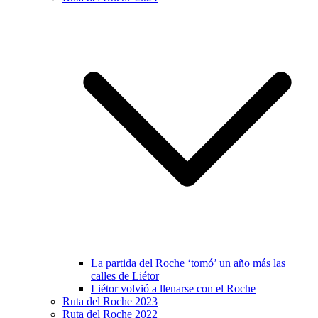
La partida del Roche ‘tomó’ un año más las
calles de Liétor
Liétor volvió a llenarse con el Roche
Ruta del Roche 2023
Ruta del Roche 2022