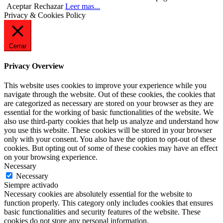
Aceptar
Rechazar
Leer mas...
Privacy & Cookies Policy
Cerrar
Privacy Overview
This website uses cookies to improve your experience while you
navigate through the website. Out of these cookies, the cookies that
are categorized as necessary are stored on your browser as they are
essential for the working of basic functionalities of the website. We
also use third-party cookies that help us analyze and understand how
you use this website. These cookies will be stored in your browser
only with your consent. You also have the option to opt-out of these
cookies. But opting out of some of these cookies may have an effect
on your browsing experience.
Necessary
Necessary
Siempre activado
Necessary cookies are absolutely essential for the website to
function properly. This category only includes cookies that ensures
basic functionalities and security features of the website. These
cookies do not store any personal information.