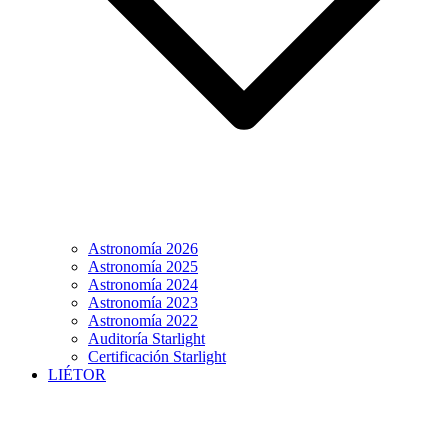
Astronomía 2026
Astronomía 2025
Astronomía 2024
Astronomía 2023
Astronomía 2022
Auditoría Starlight
Certificación Starlight
LIÉTOR