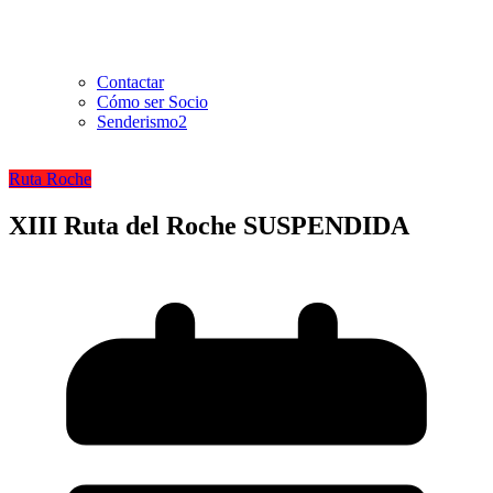
Contactar
Cómo ser Socio
Senderismo2
Ruta Roche
XIII Ruta del Roche SUSPENDIDA