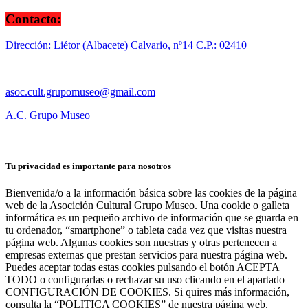
Contacto:
Dirección: Liétor (Albacete) Calvario, nº14 C.P.: 02410
asoc.cult.grupomuseo@gmail.com
A.C. Grupo Museo
Tu privacidad es importante para nosotros
Bienvenida/o a la información básica sobre las cookies de la página
web de la Asocición Cultural Grupo Museo. Una cookie o galleta
informática es un pequeño archivo de información que se guarda en
tu ordenador, “smartphone” o tableta cada vez que visitas nuestra
página web. Algunas cookies son nuestras y otras pertenecen a
empresas externas que prestan servicios para nuestra página web.
Puedes aceptar todas estas cookies pulsando el botón ACEPTA
TODO o configurarlas o rechazar su uso clicando en el apartado
CONFIGURACIÓN DE COOKIES. Si quires más información,
consulta la “POLITICA COOKIES” de nuestra página web.