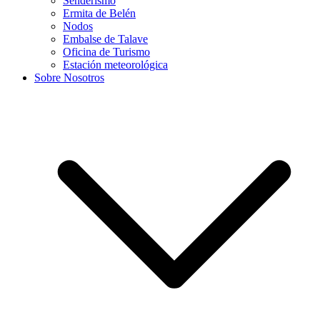
Senderismo
Ermita de Belén
Nodos
Embalse de Talave
Oficina de Turismo
Estación meteorológica
Sobre Nosotros