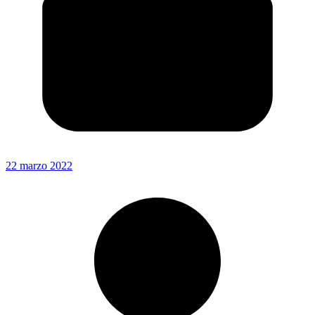
22 marzo 2022