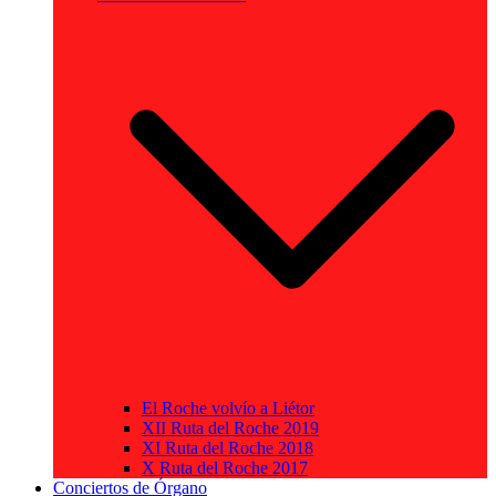
El Roche volvío a Liétor
XII Ruta del Roche 2019
XI Ruta del Roche 2018
X Ruta del Roche 2017
Conciertos de Órgano