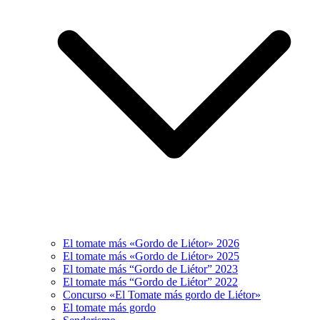
El tomate más «Gordo de Liétor» 2026
El tomate más «Gordo de Liétor» 2025
El tomate más “Gordo de Liétor” 2023
El tomate más “Gordo de Liétor” 2022
Concurso «El Tomate más gordo de Liétor»
El tomate más gordo