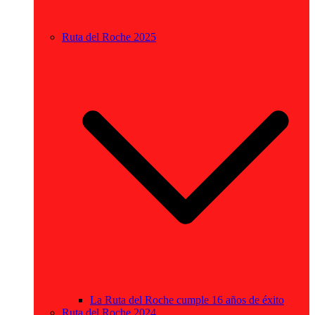
Ruta del Roche 2025
La Ruta del Roche cumple 16 años de éxito
Ruta del Roche 2024