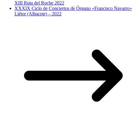
XIII Ruta del Roche 2022
XXXIX Ciclo de Conciertos de Órgano «Francisco Navarro»
Liétor (Albacete) – 2022