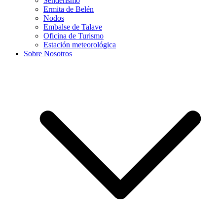
Senderismo
Ermita de Belén
Nodos
Embalse de Talave
Oficina de Turismo
Estación meteorológica
Sobre Nosotros