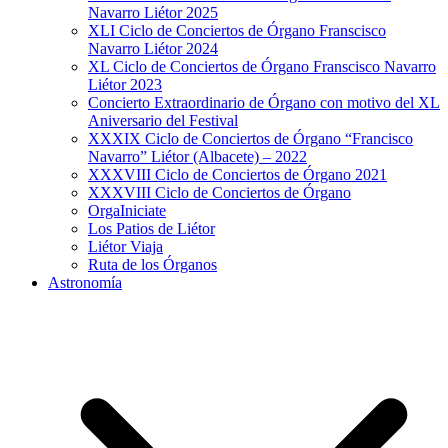
Navarro Liétor 2025
XLI Ciclo de Conciertos de Órgano Franscisco
Navarro Liétor 2024
XL Ciclo de Conciertos de Órgano Franscisco Navarro
Liétor 2023
Concierto Extraordinario de Órgano con motivo del XL
Aniversario del Festival
XXXIX Ciclo de Conciertos de Órgano “Francisco
Navarro” Liétor (Albacete) – 2022
XXXVIII Ciclo de Conciertos de Órgano 2021
XXXVIII Ciclo de Conciertos de Órgano
OrgaIniciate
Los Patios de Liétor
Liétor Viaja
Ruta de los Órganos
Astronomía