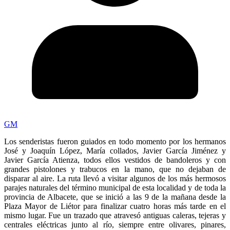
GM
Los senderistas fueron guiados en todo momento por los hermanos
José y Joaquín López, María collados, Javier García Jiménez y
Javier García Atienza, todos ellos vestidos de bandoleros y con
grandes pistolones y trabucos en la mano, que no dejaban de
disparar al aire. La ruta llevó a visitar algunos de los más hermosos
parajes naturales del término municipal de esta localidad y de toda la
provincia de Albacete, que se inició a las 9 de la mañana desde la
Plaza Mayor de Liétor para finalizar cuatro horas más tarde en el
mismo lugar. Fue un trazado que atravesó antiguas caleras, tejeras y
centrales eléctricas junto al río, siempre entre olivares, pinares,