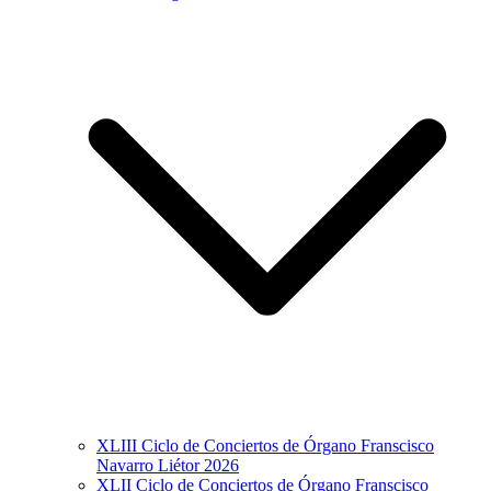
XLIII Ciclo de Conciertos de Órgano Franscisco
Navarro Liétor 2026
XLII Ciclo de Conciertos de Órgano Franscisco