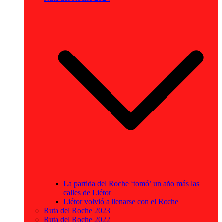
La partida del Roche ‘tomó’ un año más las
calles de Liétor
Liétor volvió a llenarse con el Roche
Ruta del Roche 2023
Ruta del Roche 2022