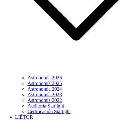
Astronomía 2026
Astronomía 2025
Astronomía 2024
Astronomía 2023
Astronomía 2022
Auditoría Starlight
Certificación Starlight
LIÉTOR