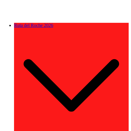
Ruta del Roche 2026