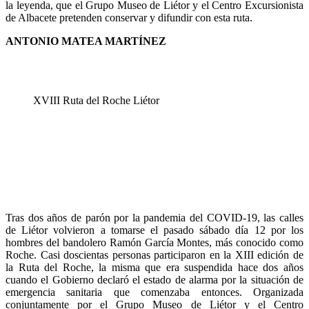
la leyenda, que el Grupo Museo de Liétor y el Centro Excursionista
de Albacete pretenden conservar y difundir con esta ruta.
ANTONIO MATEA MARTÍNEZ
XVIII Ruta del Roche Liétor
Tras dos años de parón por la pandemia del COVID-19, las calles
de Liétor volvieron a tomarse el pasado sábado día 12 por los
hombres del bandolero Ramón García Montes, más conocido como
Roche. Casi doscientas personas participaron en la XIII edición de
la Ruta del Roche, la misma que era suspendida hace dos años
cuando el Gobierno declaró el estado de alarma por la situación de
emergencia sanitaria que comenzaba entonces. Organizada
conjuntamente por el Grupo Museo de Liétor y el Centro