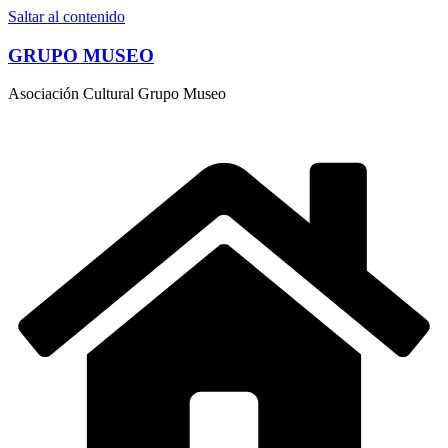
Saltar al contenido
GRUPO MUSEO
Asociación Cultural Grupo Museo