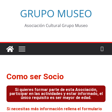
GRUPO MUSEO
Asociación Cultural Grupo Museo
Como ser Socio
Si quieres formar parte de esta Asociación,
participar en las actividades y estar informado, el
único requisito es ser mayor de edad.
Si necesitas más información rellena el formulario