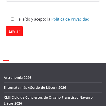
He leído y acepto la
Política de Privacidad
.
Astronomía 2026
El tomate más «Gordo de Liétor» 2026
XLIII Ciclo de Conciertos de Órgano Franscisco Navarro
Liétor 2026