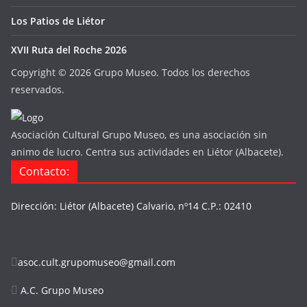
Los Patios de Liétor
XVII Ruta del Roche 2026
Copyright ©
2026 Grupo Museo. Todos los derechos
reservados.
Asociación Cultural Grupo Museo, es una asociación sin
animo de lucro. Centra sus actividades en Liétor (Albacete).
Contacto:
Dirección: Liétor (Albacete) Calvario, nº14 C.P.: 02410
asoc.cult.grupomuseo@gmail.com
A.C. Grupo Museo