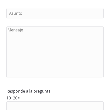
Responde a la pregunta:
10+20=