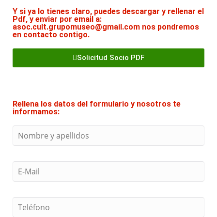
Y si ya lo tienes claro, puedes descargar y rellenar el
Pdf, y enviar por email a:
asoc.cult.grupomuseo@gmail.com nos pondremos
en contacto contigo.
Solicitud Socio PDF
Rellena los datos del formulario y nosotros te
informamos: